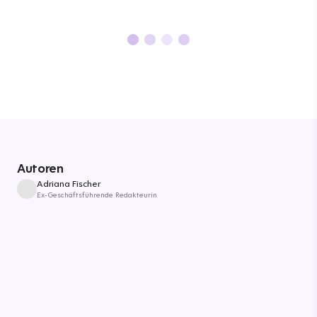
Autoren
Adriana Fischer
Ex-Geschäftsführende Redakteurin