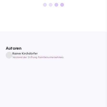
Autoren
Rainer Kirchdörfer
Vorstand der Stiftung Familienunternehmen