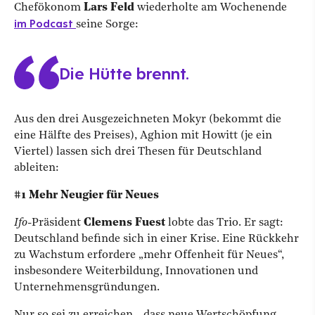
Chefökonom
Lars Feld
wiederholte am Wochenende
im Podcast
seine Sorge:
Die Hütte brennt.
Aus den drei Ausgezeichneten Mokyr (bekommt die
eine Hälfte des Preises), Aghion mit Howitt (je ein
Viertel) lassen sich drei Thesen für Deutschland
ableiten:
#1 Mehr Neugier für Neues
Ifo
-Präsident
Clemens Fuest
lobte das Trio. Er sagt:
Deutschland befinde sich in einer Krise. Eine Rückkehr
zu Wachstum erfordere „mehr Offenheit für Neues“,
insbesondere Weiterbildung, Innovationen und
Unternehmensgründungen.