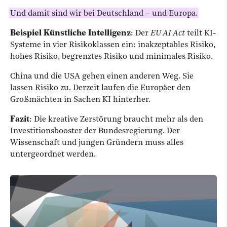
Und damit sind wir bei Deutschland – und Europa.
Beispiel Künstliche Intelligenz
: Der
EU AI Act
teilt KI-
Systeme in vier Risikoklassen ein: inakzeptables Risiko,
hohes Risiko, begrenztes Risiko und minimales Risiko.
China und die USA gehen einen anderen Weg. Sie
lassen Risiko zu. Derzeit laufen die Europäer den
Großmächten in Sachen KI hinterher.
Fazit
: Die kreative Zerstörung braucht mehr als den
Investitionsbooster der Bundesregierung. Der
Wissenschaft und jungen Gründern muss alles
untergeordnet werden.