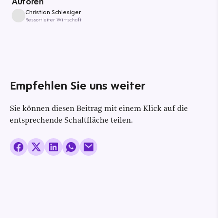
Autoren
Christian Schlesiger
Ressortleiter Wirtschaft
Empfehlen Sie uns weiter
Sie können diesen Beitrag mit einem Klick auf die
entsprechende Schaltfläche teilen.