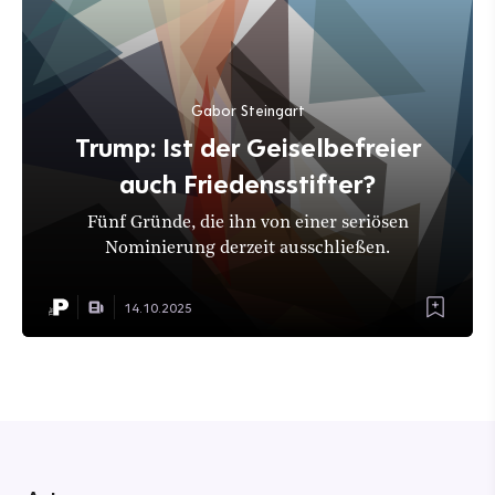
Gabor Steingart
Trump: Ist der Geiselbefreier
auch Friedensstifter?
Fünf Gründe, die ihn von einer seriösen
Nominierung derzeit ausschließen.
14.10.2025