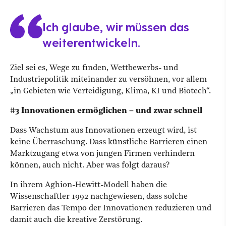
Ich glaube, wir müssen das
weiterentwickeln.
Ziel sei es, Wege zu finden, Wettbewerbs- und
Industriepolitik miteinander zu versöhnen, vor allem
„in Gebieten wie Verteidigung, Klima, KI und Biotech“.
#3 Innovationen ermöglichen – und zwar schnell
Dass Wachstum aus Innovationen erzeugt wird, ist
keine Überraschung. Dass künstliche Barrieren einen
Marktzugang etwa von jungen Firmen verhindern
können, auch nicht. Aber was folgt daraus?
In ihrem Aghion-Hewitt-Modell haben die
Wissenschaftler 1992 nachgewiesen, dass solche
Barrieren das Tempo der Innovationen reduzieren und
damit auch die kreative Zerstörung.