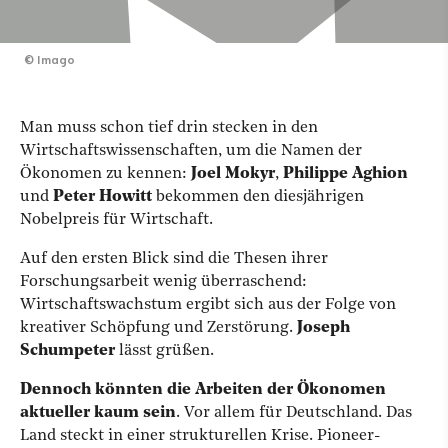
©
Imago
Man muss schon tief drin stecken in den
Wirtschaftswissenschaften, um die Namen der
Ökonomen zu kennen:
Joel Mokyr
,
Philippe Aghion
und
Peter Howitt
bekommen den diesjährigen
Nobelpreis für Wirtschaft.
Auf den ersten Blick sind die Thesen ihrer
Forschungsarbeit wenig überraschend:
Wirtschaftswachstum ergibt sich aus der Folge von
kreativer Schöpfung und Zerstörung.
Joseph
Schumpeter
lässt grüßen.
Dennoch könnten die Arbeiten der Ökonomen
aktueller kaum sein
. Vor allem für Deutschland. Das
Land steckt in einer strukturellen Krise. Pioneer-