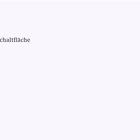
chaltfläche