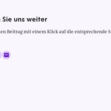
 Sie uns weiter
en Beitrag mit einem Klick auf die entsprechende S