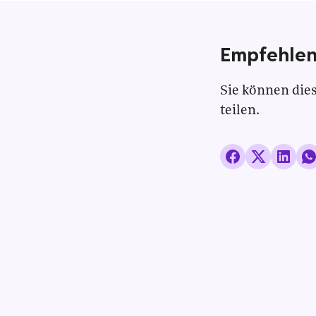
Empfehlen
Sie können dies
teilen.