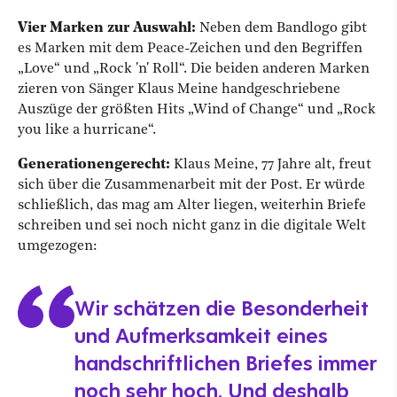
Vier Marken zur Auswahl:
Neben dem Bandlogo gibt
es Marken mit dem Peace-Zeichen und den Begriffen
„Love“ und „Rock 'n' Roll“. Die beiden anderen Marken
zieren von Sänger Klaus Meine handgeschriebene
Auszüge der größten Hits „Wind of Change“ und „Rock
you like a hurricane“.
Generationengerecht:
Klaus Meine, 77 Jahre alt, freut
sich über die Zusammenarbeit mit der Post. Er würde
schließlich, das mag am Alter liegen, weiterhin Briefe
schreiben und sei noch nicht ganz in die digitale Welt
umgezogen:
Wir schätzen die Besonderheit
und Aufmerksamkeit eines
handschriftlichen Briefes immer
noch sehr hoch. Und deshalb