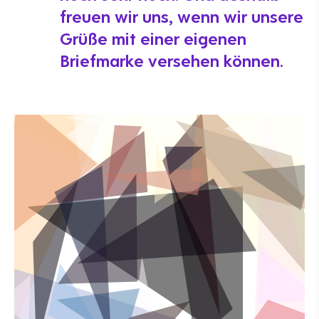
freuen wir uns, wenn wir unsere
Grüße mit einer eigenen
Briefmarke versehen können.