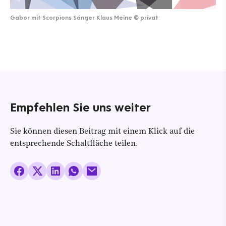
Gabor mit Scorpions Sänger Klaus Meine
©
privat
Empfehlen Sie uns weiter
Sie können diesen Beitrag mit einem Klick auf die
entsprechende Schaltfläche teilen.