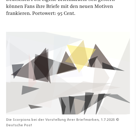
können Fans ihre Briefe mit den neuen Motiven
frankieren. Portowert: 95 Cent.
Die Scorpions bei der Vorstellung ihrer Briefmarken, 1.7.2025
©
Deutsche Post