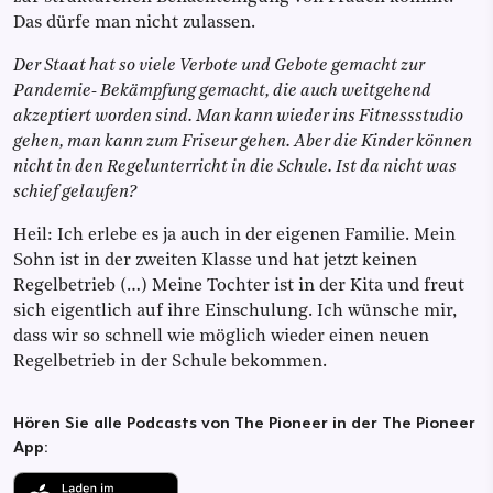
Das dürfe man nicht zulassen.
Der Staat hat so viele Verbote und Gebote gemacht zur
Pandemie- Bekämpfung gemacht, die auch weitgehend
akzeptiert worden sind. Man kann wieder ins Fitnessstudio
gehen, man kann zum Friseur gehen. Aber die Kinder können
nicht in den Regelunterricht in die Schule. Ist da nicht was
schief gelaufen?
Heil: Ich erlebe es ja auch in der eigenen Familie. Mein
Sohn ist in der zweiten Klasse und hat jetzt keinen
Regelbetrieb (…) Meine Tochter ist in der Kita und freut
sich eigentlich auf ihre Einschulung. Ich wünsche mir,
dass wir so schnell wie möglich wieder einen neuen
Regelbetrieb in der Schule bekommen.
Hören Sie alle Podcasts von The Pioneer in der The Pioneer
App: