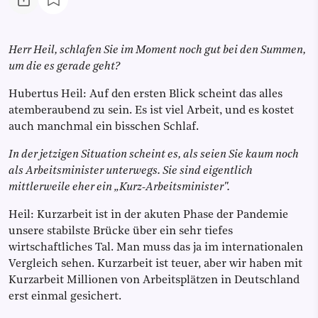
Herr Heil, schlafen Sie im Moment noch gut bei den Summen,
um die es gerade geht?
Hubertus Heil: Auf den ersten Blick scheint das alles
atemberaubend zu sein. Es ist viel Arbeit, und es kostet
auch manchmal ein bisschen Schlaf.
In der jetzigen Situation scheint es, als seien Sie kaum noch
als Arbeitsminister unterwegs. Sie sind eigentlich
mittlerweile eher ein „Kurz-Arbeitsminister".
Heil: Kurzarbeit ist in der akuten Phase der Pandemie
unsere stabilste Brücke über ein sehr tiefes
wirtschaftliches Tal. Man muss das ja im internationalen
Vergleich sehen. Kurzarbeit ist teuer, aber wir haben mit
Kurzarbeit Millionen von Arbeitsplätzen in Deutschland
erst einmal gesichert.