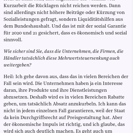
Kurzarbeit die Rücklagen nicht reichen werden. Dann
sind allerdings nicht höhere Beiträge oder Kürzung von
Sozialleistungen gefragt, sondern Liquiditätshilfen aus
dem Bundeshaushalt. Und das ist mit der sozial Garantie
für 2020 und 21 gesichert, dass es ökonomisch und sozial
sinnvoll.
Wie sicher sind Sie, dass die Unternehmen, die Firmen, die
Händler tatsächlich diese Mehrwertsteuersenkung auch
weitergeben?
Heil: Ich gehe davon aus, dass das in vielen Bereichen der
Fall sein wird. Die Unternehmen haben ja ein Interesse
daran, ihre Produkte und ihre Dienstleistungen
abzusetzen. Deshalb wird es in vielen Bereichen Rabatte
geben, um tatsächlich Absatz anzukurbeln. Ich kann das
nicht in jedem einzelnen Fall garantieren, weil der Staat
da kein Durchgriffsrecht auf Preisgestaltung hat. Aber
der ökonomische Impuls ist richtig, und ich glaube, das
wird sich auch deutlich machen. Es geht auch um