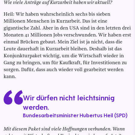
Wie viele Anträge auf Kurzarbeit haben wir aktuell?
Heil: Wir haben wahrscheinlich sechs bis sieben
Millionen Menschen in Kurzarbeit. Das ist eine
gigantische Zahl. Aber in den USA sind in den letzten drei
Monaten 41 Millionen Jobs verschwunden. Wir haben erst
einmal Brücken gebaut. Mein Ziel ist ja nicht, dass die
Leute dauerhaft in Kurzarbeit bleiben. Deshalb ist das
Konjunkturpaket wichtig, um die Wirtschaft wieder in
Gang zu bringen, um für Kaufkraft, für Investitionen zu
sorgen. Dafür, dass auch wieder voll gearbeitet werden
kann.
Wir dürfen nicht leichtsinnig
werden.
Bundesarbeitsminister Hubertus Heil (SPD)
Mit diesem Paket sind viele Hoffnungen verbunden. Wann