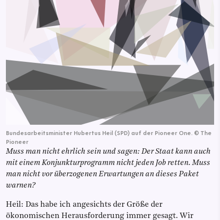
Bundesarbeitsminister Hubertus Heil (SPD) auf der Pioneer One.
©
The
Pioneer
Muss man nicht ehrlich sein und sagen: Der Staat kann auch
mit einem Konjunkturprogramm nicht jeden Job retten. Muss
man nicht vor überzogenen Erwartungen an dieses Paket
warnen?
Heil: Das habe ich angesichts der Größe der
ökonomischen Herausforderung immer gesagt. Wir