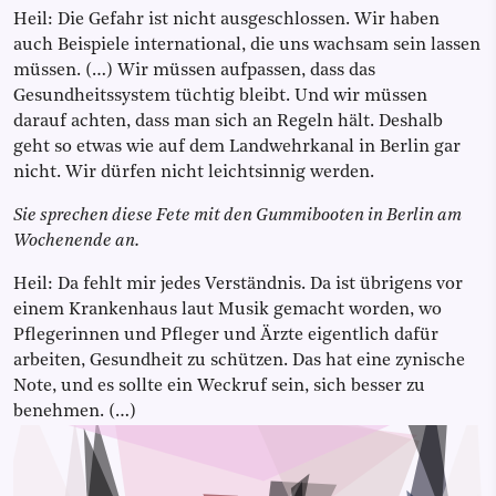
Heil: Die Gefahr ist nicht ausgeschlossen. Wir haben
auch Beispiele international, die uns wachsam sein lassen
müssen. (…) Wir müssen aufpassen, dass das
Gesundheitssystem tüchtig bleibt. Und wir müssen
darauf achten, dass man sich an Regeln hält. Deshalb
geht so etwas wie auf dem Landwehrkanal in Berlin gar
nicht. Wir dürfen nicht leichtsinnig werden.
Sie sprechen diese Fete mit den Gummibooten in Berlin am
Wochenende an.
Heil: Da fehlt mir jedes Verständnis. Da ist übrigens vor
einem Krankenhaus laut Musik gemacht worden, wo
Pflegerinnen und Pfleger und Ärzte eigentlich dafür
arbeiten, Gesundheit zu schützen. Das hat eine zynische
Note, und es sollte ein Weckruf sein, sich besser zu
benehmen. (…)