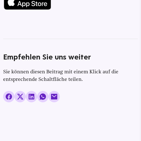
Empfehlen Sie uns weiter
Sie können diesen Beitrag mit einem Klick auf die
entsprechende Schaltfläche teilen.