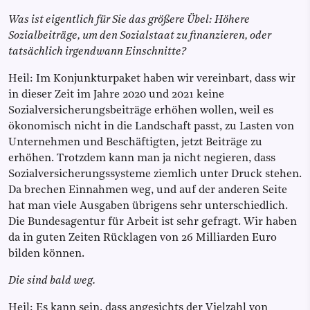
Was ist eigentlich für Sie das größere Übel: Höhere
Sozialbeiträge, um den Sozialstaat zu finanzieren, oder
tatsächlich irgendwann Einschnitte?
Heil: Im Konjunkturpaket haben wir vereinbart, dass wir
in dieser Zeit im Jahre 2020 und 2021 keine
Sozialversicherungsbeiträge erhöhen wollen, weil es
ökonomisch nicht in die Landschaft passt, zu Lasten von
Unternehmen und Beschäftigten, jetzt Beiträge zu
erhöhen. Trotzdem kann man ja nicht negieren, dass
Sozialversicherungssysteme ziemlich unter Druck stehen.
Da brechen Einnahmen weg, und auf der anderen Seite
hat man viele Ausgaben übrigens sehr unterschiedlich.
Die Bundesagentur für Arbeit ist sehr gefragt. Wir haben
da in guten Zeiten Rücklagen von 26 Milliarden Euro
bilden können.
Die sind bald weg.
Heil: Es kann sein, dass angesichts der Vielzahl von