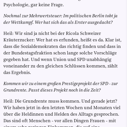
Psychologie, gar keine Frage.
Nochmal zur Mehrwertsteuer: Im politischen Berlin tobt ja
der Wettkampf. Wer hat sich das als Erster ausgedacht?
Heil: Wir sind ja nicht bei der Ricola Schweizer
Kräuterzucker: Wer hat es erfunden, heißt es da. Klar ist,
dass die Sozialdemokraten das richtig finden und dass in
der Bundestagsfraktion schon lange solche Vorschläge
gegeben hat. Und wenn Union und SPD unabhängig
voneinander zu den gleichen Schlüssen kommen, zählt
das Ergebnis.
Kommen wir zu einem großen Prestigeprojekt der SPD - zur
Grundrente. Passt dieses Projekt noch in die Zeit?
Heil: Die Grundrente muss kommen. Und gerade jetzt?
Wir haben jetzt in den letzten Wochen und Monaten viel
über die Heldinnen und Helden des Alltags gesprochen.
Das sind oft Menschen - vor allen Dingen Frauen - mit