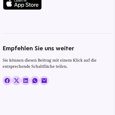
Empfehlen Sie uns weiter
Sie können diesen Beitrag mit einem Klick auf die
entsprechende Schaltfläche teilen.