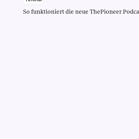
So funktioniert die neue ThePioneer Podc