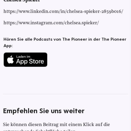
Chelsea Spieker
https://www.linkedin.com/in/chelsea-spieker-2859b016/
https://www.instagram.com/chelsea.spieker/
Hören Sie alle Podcasts von The Pioneer in der The Pioneer
App:
Empfehlen Sie uns weiter
Sie können diesen Beitrag mit einem Klick auf die