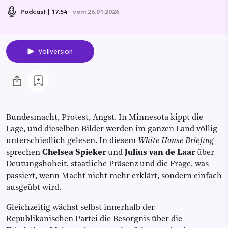
Podcast
17:54
vom 26.01.2026
Vollversion
Bundesmacht, Protest, Angst. In Minnesota kippt die
Lage, und dieselben Bilder werden im ganzen Land völlig
unterschiedlich gelesen. In diesem
White House Briefing
sprechen
Chelsea Spieker
und
Julius van de Laar
über
Deutungshoheit, staatliche Präsenz und die Frage, was
passiert, wenn Macht nicht mehr erklärt, sondern einfach
ausgeübt wird.
Gleichzeitig wächst selbst innerhalb der
Republikanischen Partei die Besorgnis über die