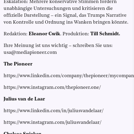
Eskalation: Mehrere konservative Stimmen fordern
unabhängige Untersuchungen und kritisieren die
offizielle Darstellung – ein Signal, das Trumps Narrative
von Kontrolle und Ordnung ins Wanken bringen könnte.
Redaktion:
Eleanor Cwik
.
Produktion:
Till Schmidt.
Ihre Meinung ist uns wichtig – schreiben Sie uns:
usa@mediapioneer.com
The Pioneer
https://www.linkedin.com/company/thepioneer/mycompan
https://www.instagram.com/thepioneer.one/
Julius van de Laar
https://www.linkedin.com/in/juliusvandelaar/
https://www.instagram.com/juliusvandelaar/