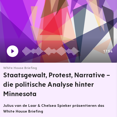
17:54
White House Briefing
Staatsgewalt, Protest, Narrative –
die politische Analyse hinter
Minnesota
Julius van de Laar & Chelsea Spieker präsentieren das
White House Briefing