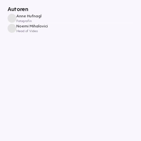
Autoren
Anne Hufnagl
Fotografin
Noemi Mihalovici
Head of Video