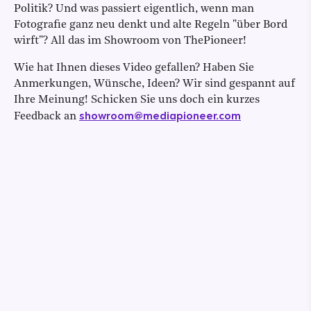
Politik? Und was passiert eigentlich, wenn man
Fotografie ganz neu denkt und alte Regeln "über Bord
wirft"? All das im Showroom von ThePioneer!
Wie hat Ihnen dieses Video gefallen? Haben Sie
Anmerkungen, Wünsche, Ideen? Wir sind gespannt auf
Ihre Meinung! Schicken Sie uns doch ein kurzes
showroom@mediapioneer.com
Feedback an