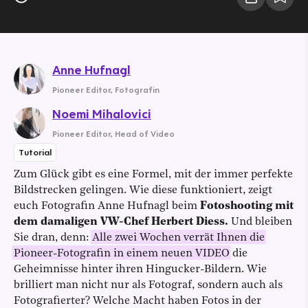
Anne Hufnagl
Pioneer Editor
,
Fotografin
Noemi Mihalovici
Pioneer Editor
,
Head of Video
Tutorial
Zum Glück gibt es eine Formel, mit der immer perfekte
Bildstrecken gelingen. Wie diese funktioniert, zeigt
euch Fotografin Anne Hufnagl beim
Fotoshooting mit
dem damaligen VW-Chef Herbert Diess.
Und bleiben
Sie dran, denn:
Alle zwei Wochen verrät Ihnen die
Pioneer-Fotografin in einem neuen VIDEO
die
Geheimnisse hinter ihren Hingucker-Bildern. Wie
brilliert man nicht nur als Fotograf, sondern auch als
Fotografierter? Welche Macht haben Fotos in der