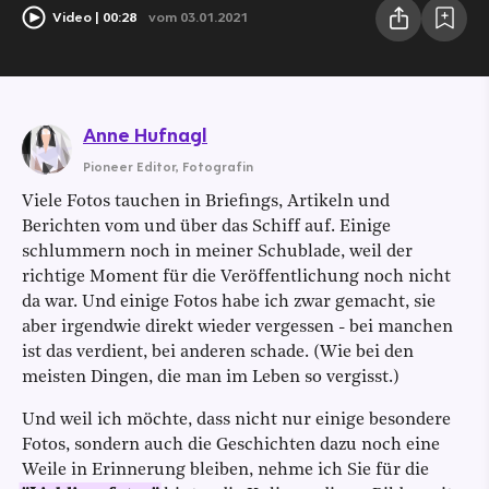
Video
00:28
vom 03.01.2021
Anne Hufnagl
Pioneer Editor
,
Fotografin
Viele Fotos tauchen in Briefings, Artikeln und
Berichten vom und über das Schiff auf. Einige
schlummern noch in meiner Schublade, weil der
richtige Moment für die Veröffentlichung noch nicht
da war. Und einige Fotos habe ich zwar gemacht, sie
aber irgendwie direkt wieder vergessen - bei manchen
ist das verdient, bei anderen schade. (Wie bei den
meisten Dingen, die man im Leben so vergisst.)
Und weil ich möchte, dass nicht nur einige besondere
Fotos, sondern auch die Geschichten dazu noch eine
Weile in Erinnerung bleiben, nehme ich Sie für die