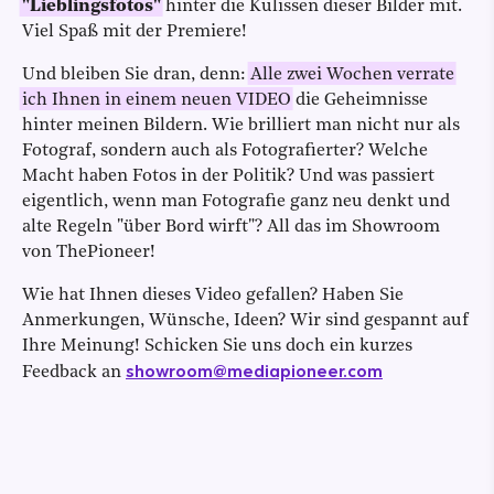
"Lieblingsfotos"
hinter die Kulissen dieser Bilder mit.
Viel Spaß mit der Premiere!
Und bleiben Sie dran, denn:
Alle zwei Wochen verrate
ich Ihnen in einem neuen VIDEO
die Geheimnisse
hinter meinen Bildern. Wie brilliert man nicht nur als
Fotograf, sondern auch als Fotografierter? Welche
Macht haben Fotos in der Politik? Und was passiert
eigentlich, wenn man Fotografie ganz neu denkt und
alte Regeln "über Bord wirft"? All das im Showroom
von ThePioneer!
Wie hat Ihnen dieses Video gefallen? Haben Sie
Anmerkungen, Wünsche, Ideen? Wir sind gespannt auf
Ihre Meinung! Schicken Sie uns doch ein kurzes
showroom@mediapioneer.com
Feedback an