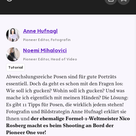
Anne Hufnagl
Pioneer Editor
,
Fotografin
Noemi Mihalovici
Pioneer Editor
,
Head of Video
Tutorial
Abwechslungsreiche Posen sind für gute Porträts
essentiell. Doch da geht es schon mit den Fragen los:
Wie soll ich gucken? Wohin soll ich gucken? Und was
mache ich eigentlich mit meinen Händen? Die Lösung:
Es gibt 11 Tipps für Posen, die wirklich jedem stehen!
Fotografin und Bildstrategin Anne Hufnagl erklärt sie
Ihnen und
der ehemalige Formel-1-Weltmeister Nico
Rosberg macht es beim Shooting an Bord der
Pioneer One vor!