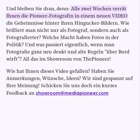
Und bleiben Sie dran, denn:
Alle zwei Wochen verrät
Ihnen die Pioneer-Fotografin in einem neuen VIDEO
die Geheimnisse hinter ihren Hingucker-Bildern. Wie
brilliert man nicht nur als Fotograf, sondern auch als
Fotografierter? Welche Macht haben Fotos in der
Politik? Und was passiert eigentlich, wenn man
Fotografie ganz neu denkt und alte Regeln "über Bord
wirft"? All das im Showroom von ThePioneer!
Wie hat Ihnen dieses Video gefallen? Haben Sie
Anmerkungen, Wünsche, Ideen? Wir sind gespannt auf
Ihre Meinung! Schicken Sie uns doch ein kurzes
showroom@mediapioneer.com
Feedback an