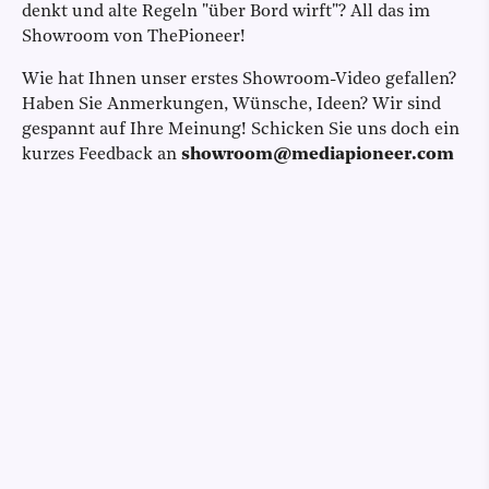
denkt und alte Regeln "über Bord wirft"? All das im
Showroom von ThePioneer!
Wie hat Ihnen unser erstes Showroom-Video gefallen?
Haben Sie Anmerkungen, Wünsche, Ideen? Wir sind
gespannt auf Ihre Meinung! Schicken Sie uns doch ein
kurzes Feedback an
showroom@mediapioneer.com