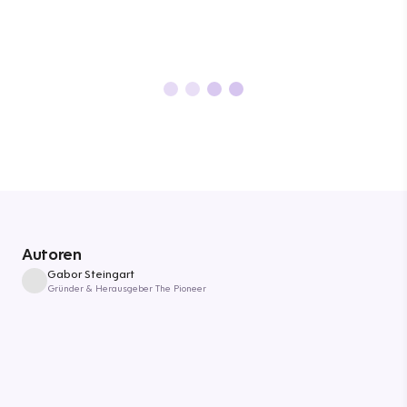
Autoren
Gabor Steingart
Gründer & Herausgeber The Pioneer