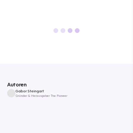
Autoren
Gabor Steingart
Gründer & Herausgeber The Pioneer