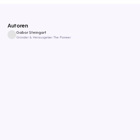
Autoren
Gabor Steingart
Gründer & Herausgeber The Pioneer