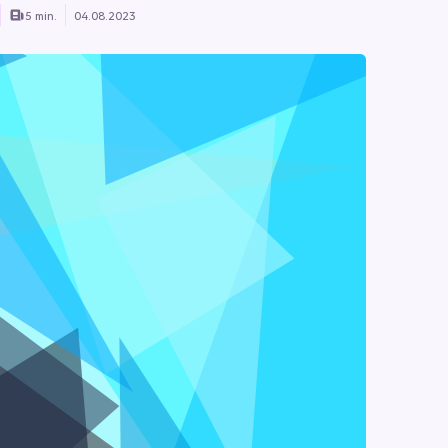
5 min.
04.08.2023