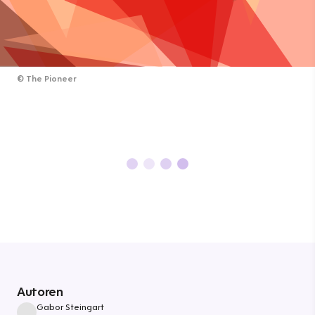
©
The Pioneer
Autoren
Gabor Steingart