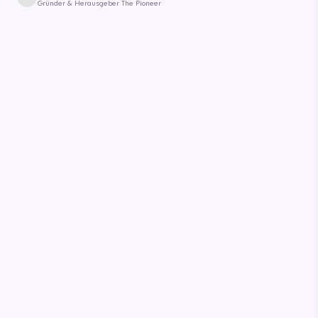
Gründer & Herausgeber The Pioneer