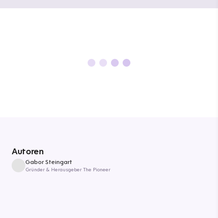
Autoren
Gabor Steingart
Gründer & Herausgeber The Pioneer