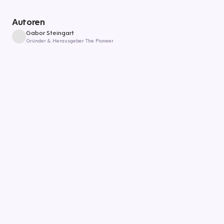
Autoren
Gabor Steingart
Gründer & Herausgeber The Pioneer