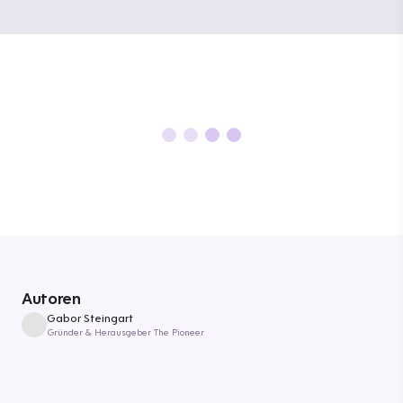
Autoren
Gabor Steingart
Gründer & Herausgeber The Pioneer