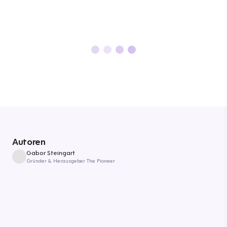
Autoren
Gabor Steingart
Gründer & Herausgeber The Pioneer