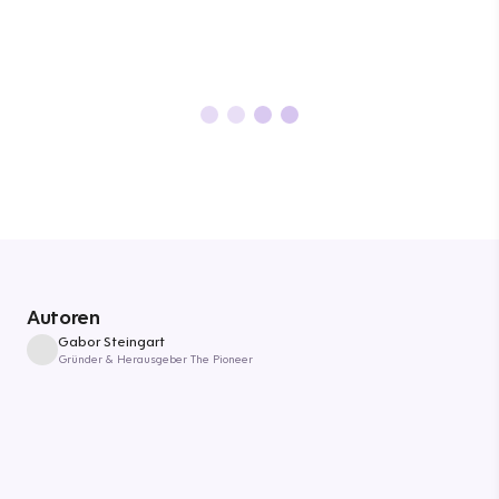
Autoren
Gabor Steingart
Gründer & Herausgeber The Pioneer