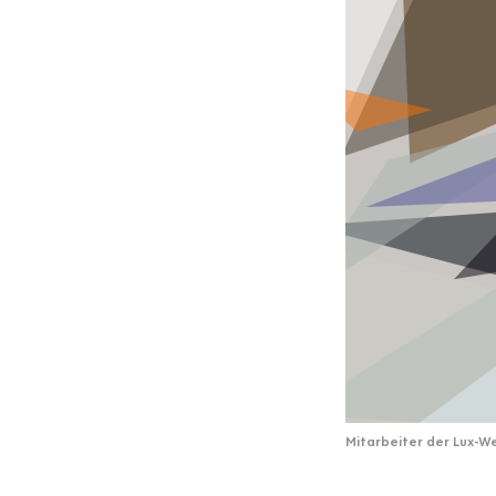
Mitarbeiter der Lux-W