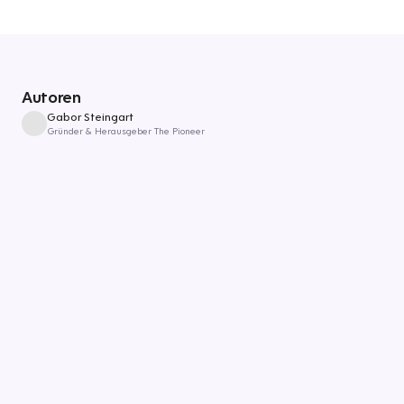
Autoren
Gabor Steingart
Gründer & Herausgeber The Pioneer