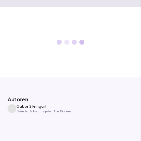
Autoren
Gabor Steingart
Gründer & Herausgeber The Pioneer