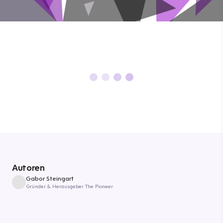
Autoren
Gabor Steingart
Gründer & Herausgeber The Pioneer