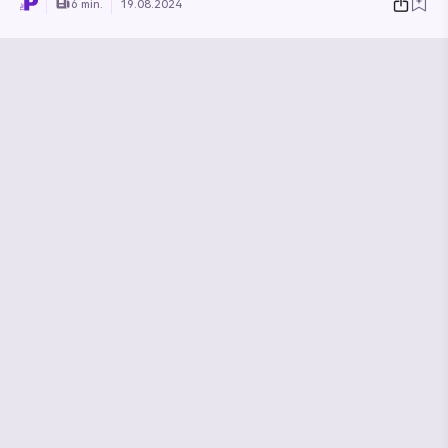
6 min.
19.08.2024