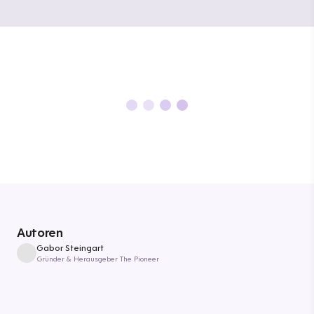
Autoren
Gabor Steingart
Gründer & Herausgeber The Pioneer