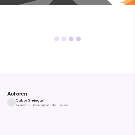
Autoren
Gabor Steingart
Gründer & Herausgeber The Pioneer