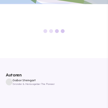
Autoren
Gabor Steingart
Gründer & Herausgeber The Pioneer