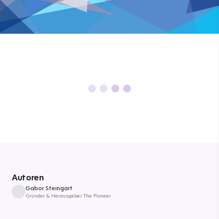
Autoren
Gabor Steingart
Gründer & Herausgeber The Pioneer