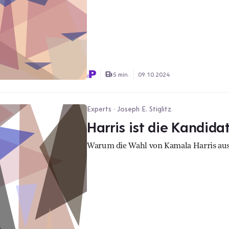
5 min.
09.10.2024
Experts · Joseph E. Stiglitz
Harris ist die Kandidat
Warum die Wahl von Kamala Harris aus 