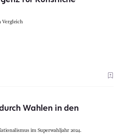
m Vergleich
 durch Wahlen in den
Nationalismus im Superwahljahr 2024.