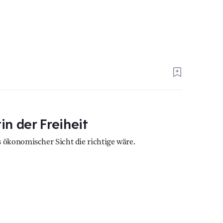
in der Freiheit
ökonomischer Sicht die richtige wäre.