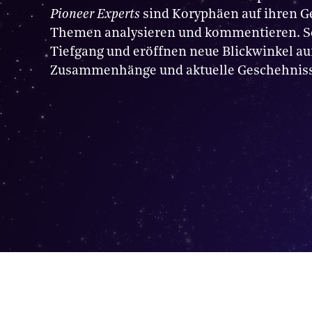
Pioneer Experts
sind Koryphäen auf ihren Ge
Themen analysieren und kommentieren. So
Tiefgang und eröffnen neue Blickwinkel a
Zusammenhänge und aktuelle Geschehniss