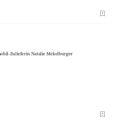
bil-Zulieferin Natalie Mekelburger