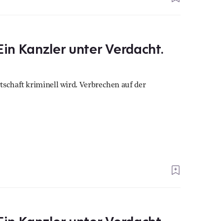
Ein Kanzler unter Verdacht.
tschaft kriminell wird. Verbrechen auf der