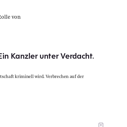
Rolle von
Ein Kanzler unter Verdacht.
tschaft kriminell wird. Verbrechen auf der