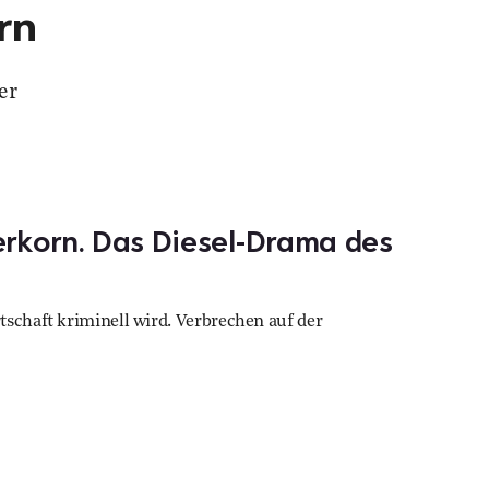
rn
er
erkorn. Das Diesel-Drama des
tschaft kriminell wird. Verbrechen auf der