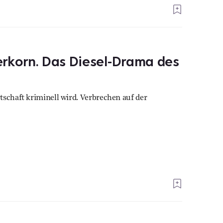
erkorn. Das Diesel-Drama des
tschaft kriminell wird. Verbrechen auf der