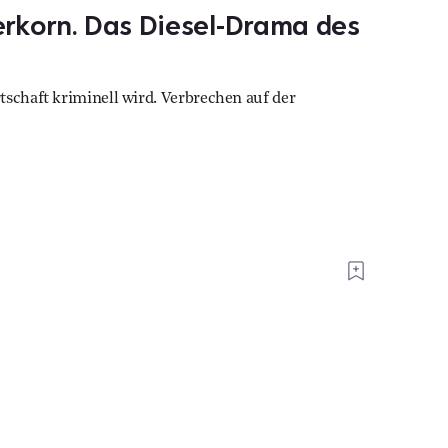
erkorn. Das Diesel-Drama des
tschaft kriminell wird. Verbrechen auf der