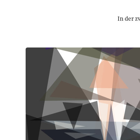
In der z