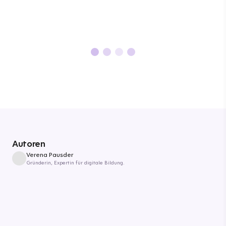
Autoren
Verena Pausder
Gründerin, Expertin für digitale Bildung.