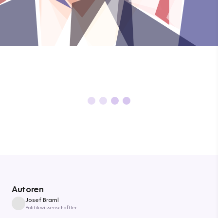
Autoren
Josef Braml
Politikwissenschaftler