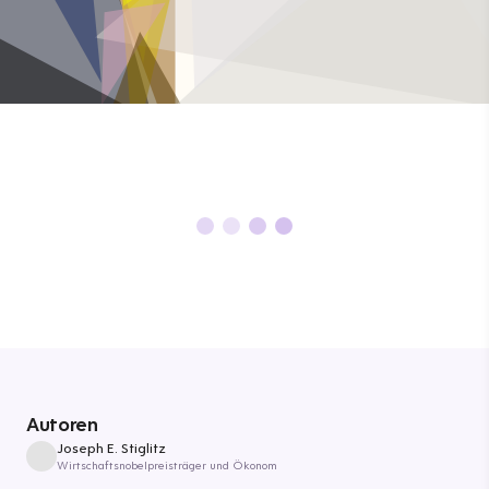
Autoren
Joseph E. Stiglitz
Wirtschaftsnobelpreisträger und Ökonom