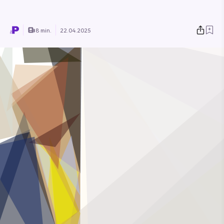
8 min.
22.04.2025