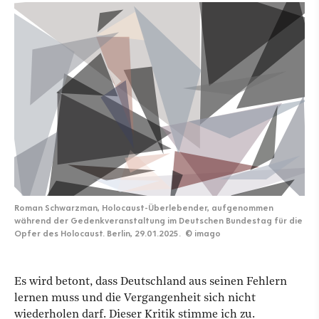
Roman Schwarzman, Holocaust-Überlebender, aufgenommen
während der Gedenkveranstaltung im Deutschen Bundestag für die
Opfer des Holocaust. Berlin, 29.01.2025.
©
imago
Es wird betont, dass Deutschland aus seinen Fehlern
lernen muss und die Vergangenheit sich nicht
wiederholen darf. Dieser Kritik stimme ich zu.