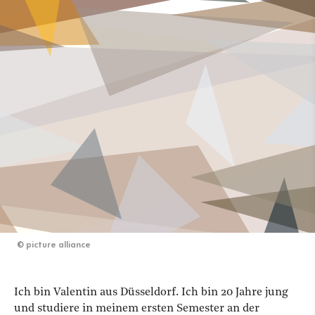
©
picture alliance
I
ch bin Valentin aus Düsseldorf. Ich bin 20 Jahre jung
und studiere in meinem ersten Semester an der