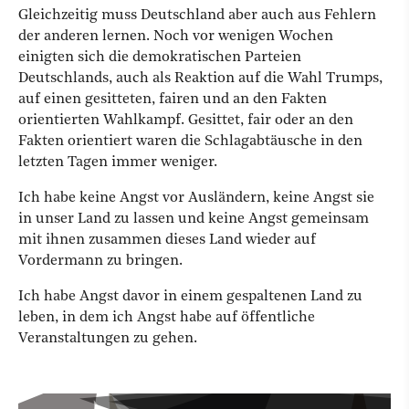
Gleichzeitig muss Deutschland aber auch aus Fehlern
der anderen lernen. Noch vor wenigen Wochen
einigten sich die demokratischen Parteien
Deutschlands, auch als Reaktion auf die Wahl Trumps,
auf einen gesitteten, fairen und an den Fakten
orientierten Wahlkampf. Gesittet, fair oder an den
Fakten orientiert waren die Schlagabtäusche in den
letzten Tagen immer weniger.
Ich habe keine Angst vor Ausländern, keine Angst sie
in unser Land zu lassen und keine Angst gemeinsam
mit ihnen zusammen dieses Land wieder auf
Vordermann zu bringen.
Ich habe Angst davor in einem gespaltenen Land zu
leben, in dem ich Angst habe auf öffentliche
Veranstaltungen zu gehen.