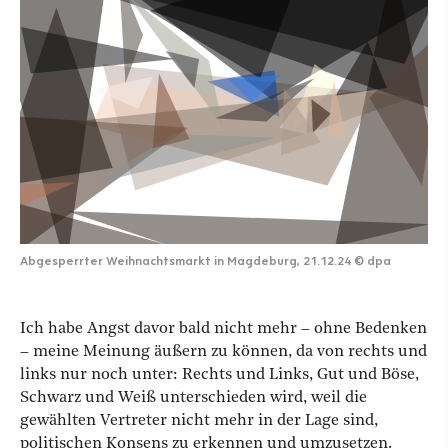
Abgesperrter Weihnachtsmarkt in Magdeburg, 21.12.24
©
dpa
Ich habe Angst davor bald nicht mehr – ohne Bedenken
– meine Meinung äußern zu können, da von rechts und
links nur noch unter: Rechts und Links, Gut und Böse,
Schwarz und Weiß unterschieden wird, weil die
gewählten Vertreter nicht mehr in der Lage sind,
politischen Konsens zu erkennen und umzusetzen.