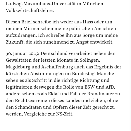
Ludwig-Maximilians-Universität in München
Volkswirtschaftslehre.
Diesen Brief schreibe ich weder aus Hass oder um
meinen Mitmenschen meine politischen Ansichten
aufzudrängen. Ich schreibe ihn aus Sorge um meine
Zukunft, die sich zunehmend zu Angst entwickelt.
30. Januar 2025: Deutschland verarbeitet neben den
Gewalttaten der letzten Monate in Solingen,
Magdeburg und Aschaffenburg auch das Ergebnis der
kürzlichen Abstimmungen im Bundestag. Manche
sehen es als Schritt in die richtige Richtung und
legitimieren deswegen die Rolle von BSW und AfD,
andere sehen es als Eklat und Fall der Brandmauer zu
den Rechtsextremen dieses Landes und ziehen, ohne
den Schandtaten und Opfern dieser Zeit gerecht zu
werden, Vergleiche zur NS-Zeit.