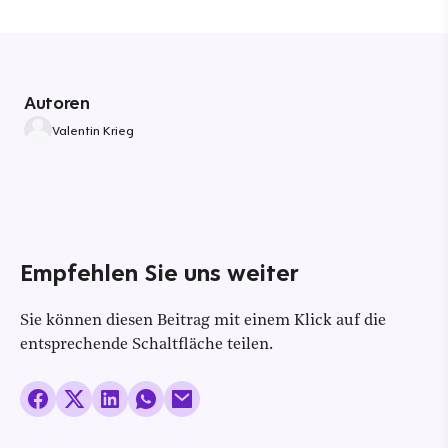
Autoren
Valentin Krieg
Empfehlen Sie uns weiter
Sie können diesen Beitrag mit einem Klick auf die
entsprechende Schaltfläche teilen.