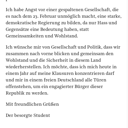
Ich habe Angst vor einer gespaltenen Gesellschaft, die
es nach dem 23. Februar unmöglich macht, eine starke,
demokratische Regierung zu bilden, da nur Hass und
Gegensätze eine Bedeutung haben, statt
Gemeinsamkeiten und Wohlstand.
Ich wünsche mir von Gesellschaft und Politik, dass wir
zusammen nach vorne blicken und gemeinsam den
Wohlstand und die Sicherheit in diesem Land
wiederherstellen. Ich möchte, dass ich mich heute in
einem Jahr auf meine Klausuren konzentrieren darf
und mir in einem freien Deutschland alle Türen
offenstehen, um ein engagierter Bürger dieser
Republik zu werden.
Mit freundlichen Grüßen
Der besorgte Student