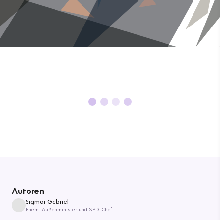
Autoren
Sigmar Gabriel
Ehem. Außenminister und SPD-Chef