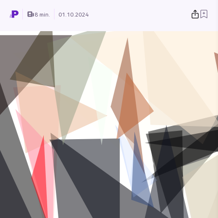
8 min.
01.10.2024