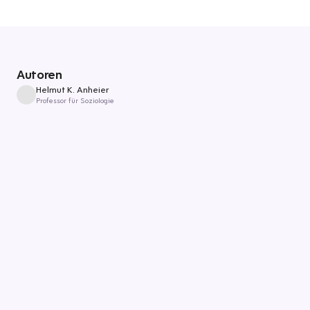
Autoren
Helmut K. Anheier
Professor für Soziologie