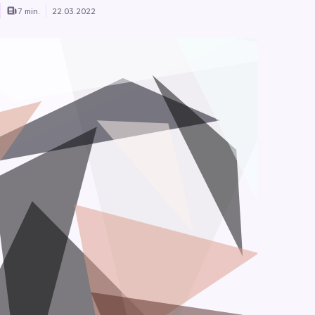
7 min.
22.03.2022