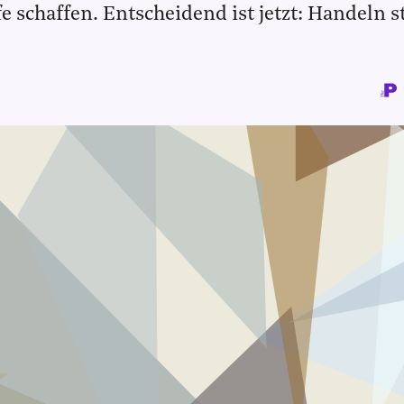
e schaffen. Entscheidend ist jetzt: Handeln s