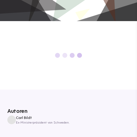
Autoren
Carl Bildt
Ex-Ministerpräsident von Schweden.