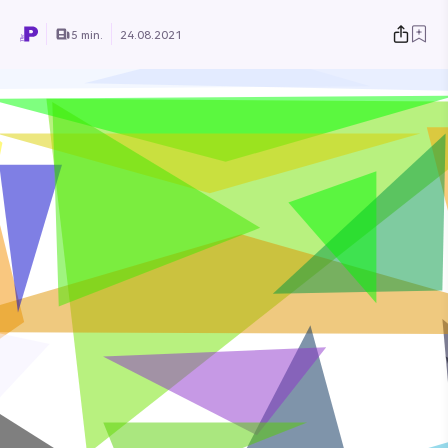
5 min.
24.08.2021