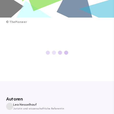
©
ThePioneer
Autoren
Lea Nesselhauf
Juristin und wissenschaftliche Referentin