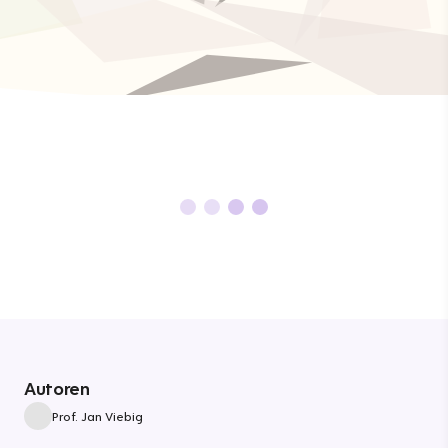
Autoren
Prof. Jan Viebig