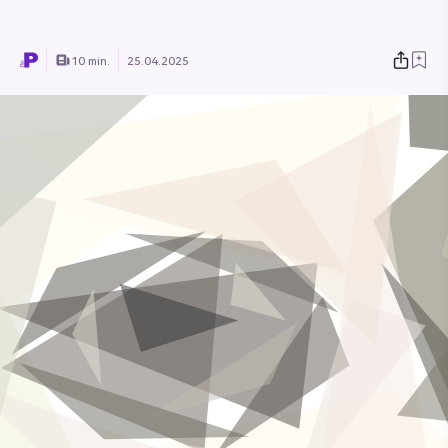
10 min.
25.04.2025