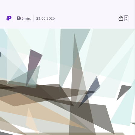
8 min.
23.06.2026