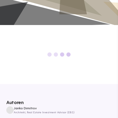
Autoren
Janko Dimitrov
Architekt, Real Estate Investment Advisor (EBS)