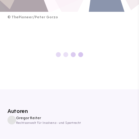
©
ThePioneer/Peter Gorzo
Autoren
Gregor Reiter
Rechtsanwalt für Insolvenz- und Sportrecht