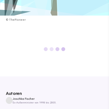
©
ThePioneer
Autoren
Joschka Fischer
Ex-Außenminister von 1998 bis 2005.