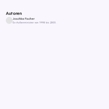
Autoren
Joschka Fischer
Ex-Außenminister von 1998 bis 2005.