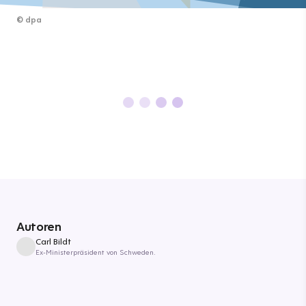
©
dpa
Autoren
Carl Bildt
Ex-Ministerpräsident von Schweden.