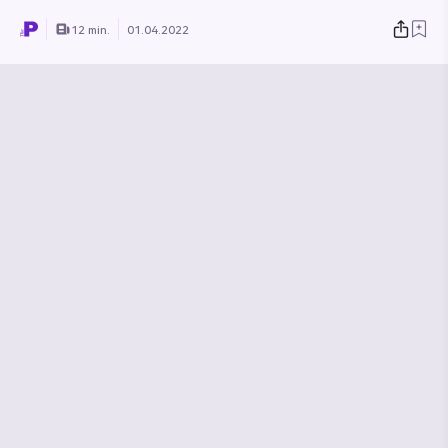
12 min.
01.04.2022