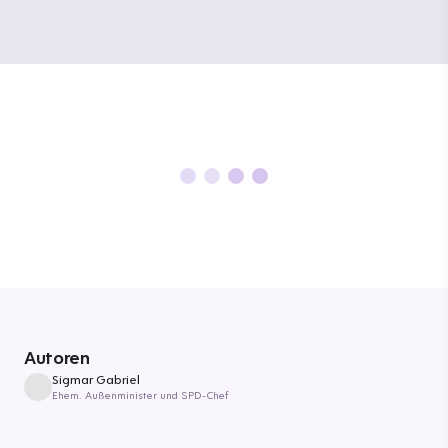
Autoren
Sigmar Gabriel
Ehem. Außenminister und SPD-Chef